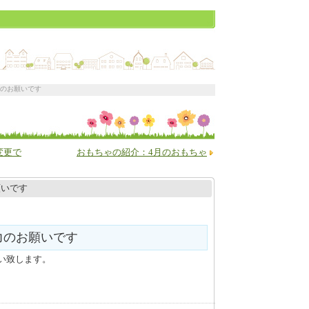
力のお願いです
変更で
おもちゃの紹介：4月のおもちゃ
願いです
力のお願いです
い致します。