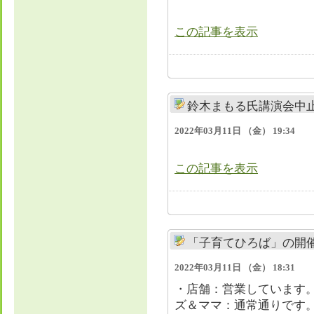
この記事を表示
鈴木まもる氏講演会中
2022年03月11日 （金） 19:34
この記事を表示
「子育てひろば」の開
2022年03月11日 （金） 18:31
・店舗：営業しています
ズ＆ママ：通常通りです