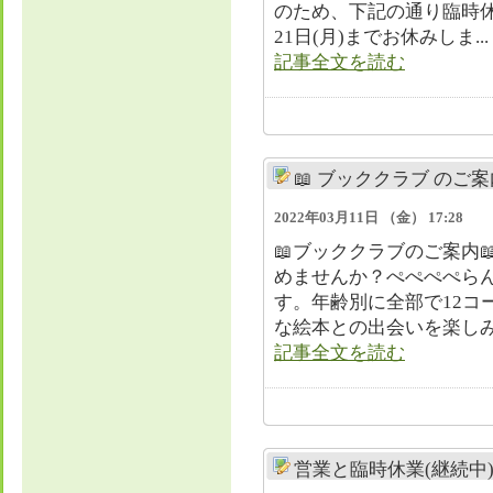
のため、下記の通り臨時
21日(月)までお休みしま...
記事全文を読む
📖 ブッククラブ のご案内
2022年03月11日 （金） 17:28
📖ブッククラブのご案内
めませんか？ぺぺぺぺら
す。年齢別に全部で12コ
な絵本との出会いを楽しみ.
記事全文を読む
営業と臨時休業(継続中