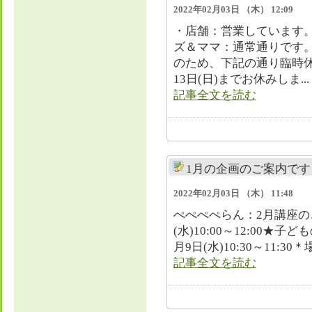
2022年02月03日 （木） 12:09
・店舗：営業しています
ズ＆ママ：通常通りです
のため、下記の通り臨時
13日(日)までお休みしま...
記事全文を読む
1月の企画のご案内です
2022年02月03日 （木） 11:48
ぺぺぺぺらん：2月講座のご
(水)10:00～12:00
月9日(水)10:30～11:3
記事全文を読む