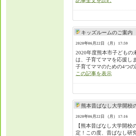
記事全文を読む
キッズルームのご案内
2020年06月22日 （月） 17:59
2020年度熊本市子ども
は、子育てママを応援しま
子育てママのための4つの
この記事を表示
熊本昔ばなし大学開校
2020年06月22日 （月） 17:16
​【熊本昔ばなし大学開校の
定！この度、昔ばなし研