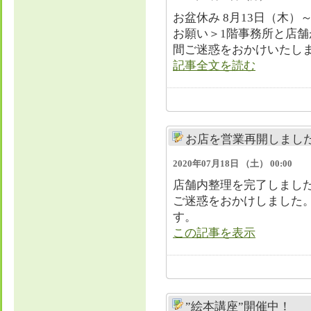
お盆休み 8月13日（木）
お願い＞1階事務所と店
間ご迷惑をおかけいたしま
記事全文を読む
お店を営業再開しまし
2020年07月18日 （土） 00:00
店舗内整理を完了しました。
ご迷惑をおかけしました
す。
この記事を表示
”絵本講座”開催中！