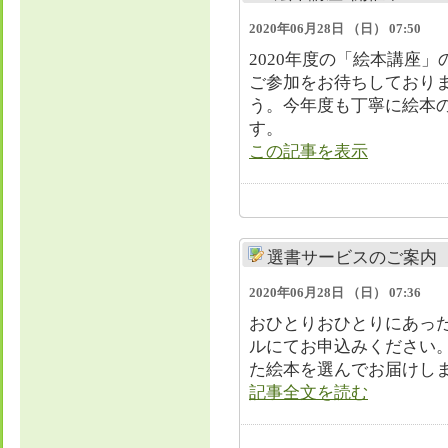
2020年06月28日 （日） 07:50
​2020年度の「絵本講
ご参加をお待ちしており
う。今年度も丁寧に絵本
す。
この記事を表示
選書サービスのご案内
2020年06月28日 （日） 07:36
おひとりおひとりにあっ
ルにてお申込みください
た絵本を選んでお届けします。 
記事全文を読む